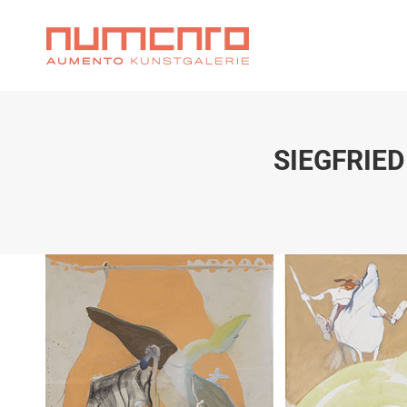
SIEGFRIED